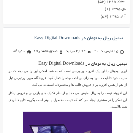
اسفند ۱۳۹۵
(۵۶)
دی ۱۳۹۵
(۱)
آبان ۱۳۹۵
(۵۴)
تبدیل ریال به تومان در Easy Digital Downloads
15 مارس 2017
2,194 بازدید
صادق محمد زاده
0 دیدگاه
تبدیل ریال به تومان در Easy Digital Downloads
ایزی دیجیتال دانلود یک افزونه وردپرسی است که به شما امکان این را می دهد که در
سایت خود قابلیت دانلود به ازای پرداخت وجه را فعال کنید. فروشگاه میهن وردپرس قبل
از هم از همین افزونه برای فروش قالب ها و محصولات استفاده می کند.
این افزونه قیمت را به ریال نمایش می دهد و از نظر تکنیک های بازاریابی و فروش اینکار
این تفکر را در مشتری ایجاد می کند که قیمت محصول یا بهتر است بگوییم فایل دانلودی
شما بالاست.