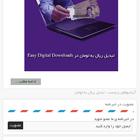
ادامه مطلب...
آرشیوهای برچسب : تبدیل ریال به تومان
عضویت در خبرنامه
در خبرنامه ی ما عضو شوید