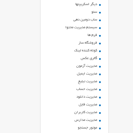
ديگر اسكريپتها
سئو
ساب دومین دهی
سیستم مدیریت محتوا
فرم ها
فروشگاه ساز
کوتاه کننده لینک
گالری عکس
مدیریت آزمون
مدیریت ایمیل
مدیریت تبلیغ
مدیریت حساب
مدیریت دانلود
مدیریت فایل
مدیریت کاربران
مدیریت مدارس
موتور جستجو