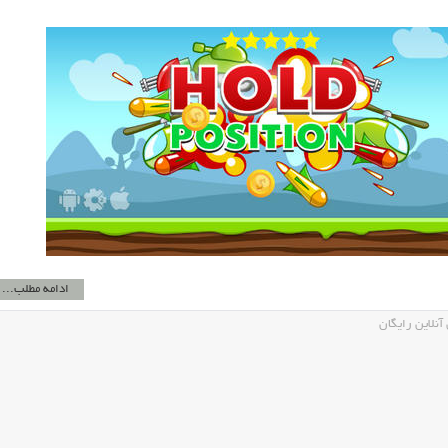
ادامه مطلب...
نلاین رایگان