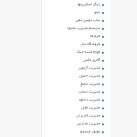
ديگر اسكريپتها
سئو
ساب دومین دهی
سیستم مدیریت محتوا
فرم ها
فروشگاه ساز
کوتاه کننده لینک
گالری عکس
مدیریت آزمون
مدیریت ایمیل
مدیریت تبلیغ
مدیریت حساب
مدیریت دانلود
مدیریت فایل
مدیریت کاربران
مدیریت مدارس
موتور جستجو