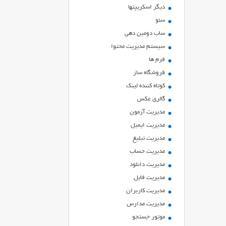
ديگر اسكريپتها
سئو
ساب دومین دهی
سیستم مدیریت محتوا
فرم ها
فروشگاه ساز
کوتاه کننده لینک
گالری عکس
مدیریت آزمون
مدیریت ایمیل
مدیریت تبلیغ
مدیریت حساب
مدیریت دانلود
مدیریت فایل
مدیریت کاربران
مدیریت مدارس
موتور جستجو