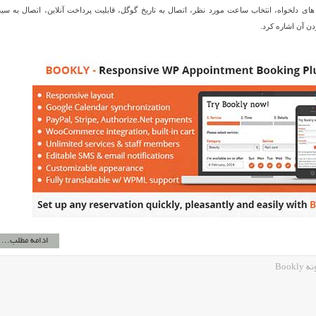
های دلخواه، انتخاب ساعت مورد نظر، اتصال به تاریخ گوگل، قابلیت پرداخت آنلاین، اتصال به سی
ن آن اشاره کرد.
ادامه مطلب...
Boo