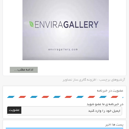
ادامه مطلب...
آرشیوهای برچسب : افزونه گالری ساز تصاویر
عضویت در خبرنامه
در خبرنامه ی ما عضو شوید
پست ها اخیر