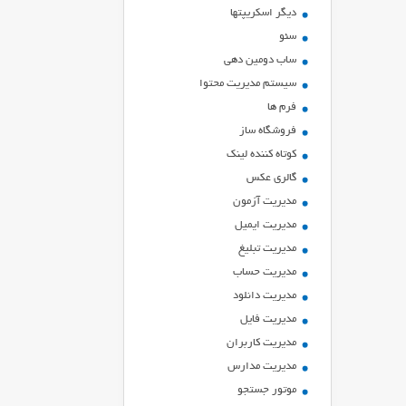
ديگر اسكريپتها
سئو
ساب دومین دهی
سیستم مدیریت محتوا
فرم ها
فروشگاه ساز
کوتاه کننده لینک
گالری عکس
مدیریت آزمون
مدیریت ایمیل
مدیریت تبلیغ
مدیریت حساب
مدیریت دانلود
مدیریت فایل
مدیریت کاربران
مدیریت مدارس
موتور جستجو