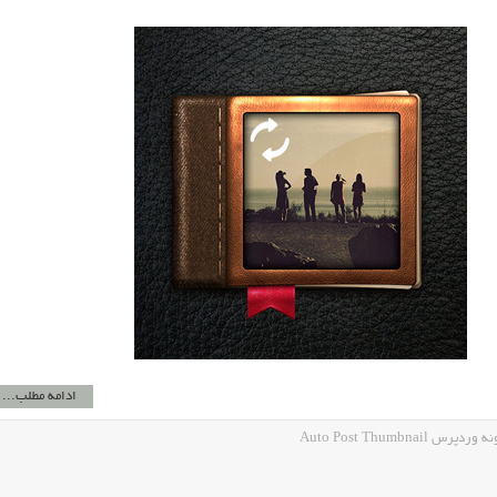
ادامه مطلب...
Auto Post Thumbna