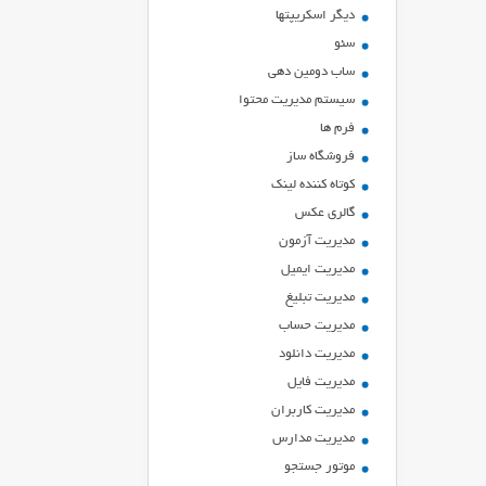
ديگر اسكريپتها
سئو
ساب دومین دهی
سیستم مدیریت محتوا
فرم ها
فروشگاه ساز
کوتاه کننده لینک
گالری عکس
مدیریت آزمون
مدیریت ایمیل
مدیریت تبلیغ
مدیریت حساب
مدیریت دانلود
مدیریت فایل
مدیریت کاربران
مدیریت مدارس
موتور جستجو