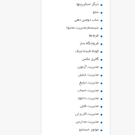
ديگر اسكريپتها
سئو
ساب دومین دهی
سیستم مدیریت محتوا
فرم ها
فروشگاه ساز
کوتاه کننده لینک
گالری عکس
مدیریت آزمون
مدیریت ایمیل
مدیریت تبلیغ
مدیریت حساب
مدیریت دانلود
مدیریت فایل
مدیریت کاربران
مدیریت مدارس
موتور جستجو