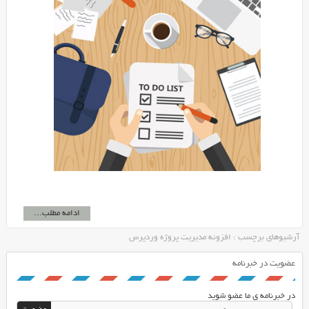
ادامه مطلب...
آرشیوهای برچسب : افزونه مدیریت پروژه وردپرس
عضویت در خبرنامه
در خبرنامه ی ما عضو شوید