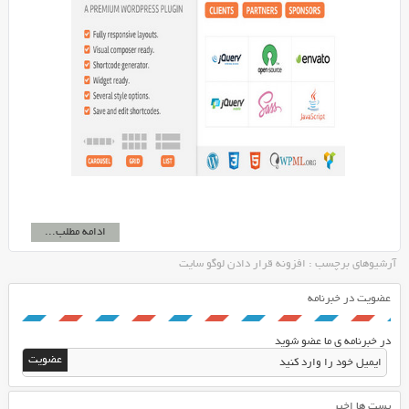
ادامه مطلب...
آرشیوهای برچسب : افزونه قرار دادن لوگو سایت
عضویت در خبرنامه
در خبرنامه ی ما عضو شوید
پست ها اخیر