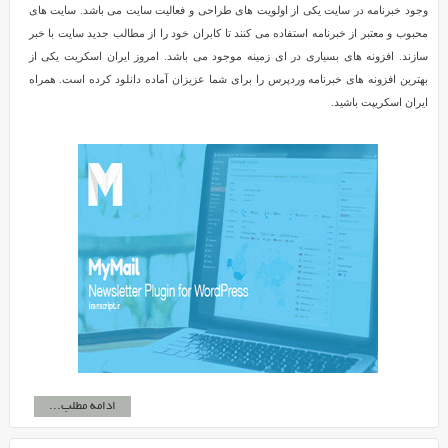
وجود خبرنامه در سایت یکی از اولویت های طراحی و فعالیت سایت می باشد. سایت های
محبوب و معتبر از خبرنامه استفاده می کنند تا کابران خود را از مطالب جدید سایت با خبر
سازند. افزونه های بسیاری در ای زمینه موجود می باشد. امروز ایران اسکریت یکی از
بهترین افزونه های خبرنامه وردپرس را برای شما عزیزان آماده دانلود کرده است. همراه
ایران اسکریپت باشید.
ادامه مطلب...