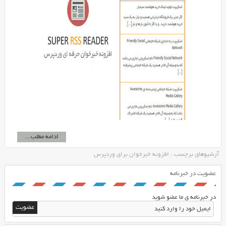
ادامه مطلب...
آرشیوهای برچسب : افزونه خبرخوان برای وردپرس
عضویت در خبرنامه
در خبرنامه ی ما عضو شوید