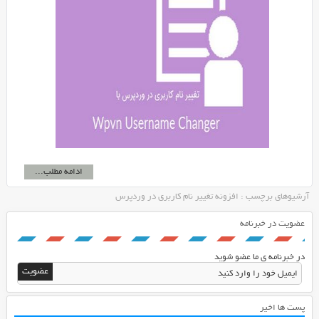
ادامه مطلب...
آرشیوهای برچسب : افزونه تغییر نام کاربری در وردپرس
عضویت در خبرنامه
در خبرنامه ی ما عضو شوید
پست ها اخیر