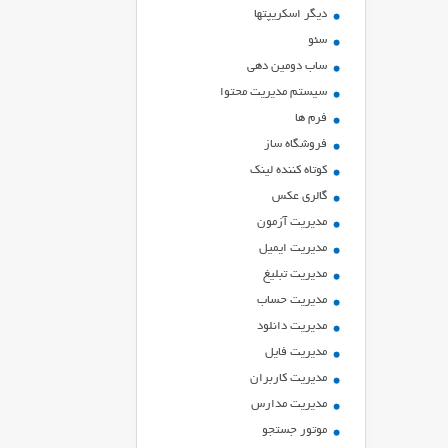
ديگر اسكريپتها
سئو
ساب دومین دهی
سیستم مدیریت محتوا
فرم ها
فروشگاه ساز
کوتاه کننده لینک
گالری عکس
مدیریت آزمون
مدیریت ایمیل
مدیریت تبلیغ
مدیریت حساب
مدیریت دانلود
مدیریت فایل
مدیریت کاربران
مدیریت مدارس
موتور جستجو