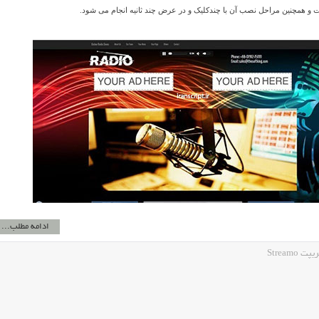
 و همچنین مراحل نصب آن با چندکلیک و در عرض چند ثانیه انجام می شود.
ادامه مطلب...
Stream