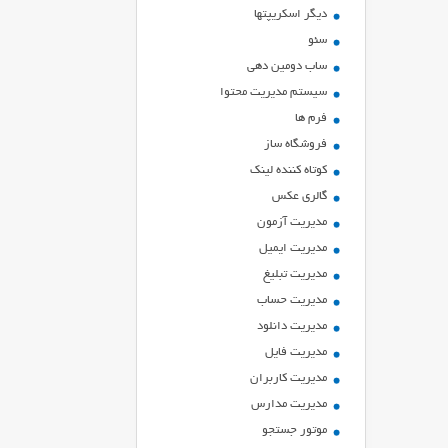
ديگر اسكريپتها
سئو
ساب دومین دهی
سیستم مدیریت محتوا
فرم ها
فروشگاه ساز
کوتاه کننده لینک
گالری عکس
مدیریت آزمون
مدیریت ایمیل
مدیریت تبلیغ
مدیریت حساب
مدیریت دانلود
مدیریت فایل
مدیریت کاربران
مدیریت مدارس
موتور جستجو