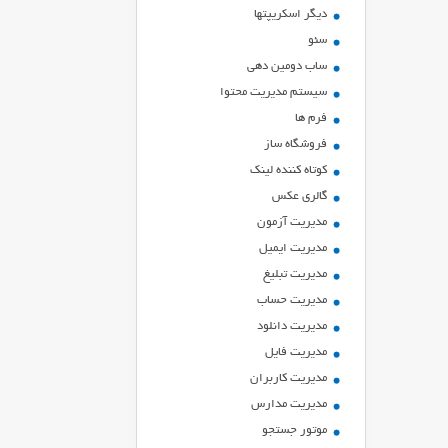
ديگر اسكريپتها
سئو
ساب دومین دهی
سیستم مدیریت محتوا
فرم ها
فروشگاه ساز
کوتاه کننده لینک
گالری عکس
مدیریت آزمون
مدیریت ایمیل
مدیریت تبلیغ
مدیریت حساب
مدیریت دانلود
مدیریت فایل
مدیریت کاربران
مدیریت مدارس
موتور جستجو