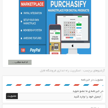
ادامه مطلب...
آرشیوهای برچسب : اسکریپت راه اندازی فروشگاه فایل
عضویت در خبرنامه
در خبرنامه ی ما عضو شوید