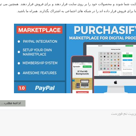
سایت شما شوند و محصولات خود را بر روی سایت قرار دهند و برای فروش قرار دهند. همچنین می توا
رای فروش قرار داده اند را در شبکه های اجتماعی به اشتراک بگذارند. همراه ما باشید.
ادامه مطلب...
ریپت تم فورست