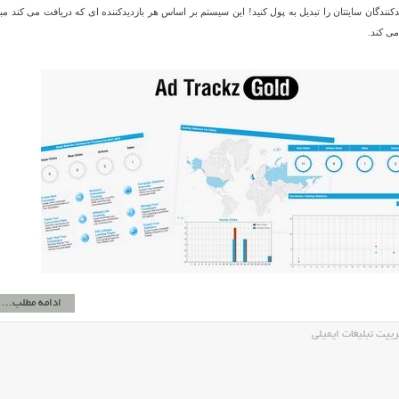
دیدکنندگان سایتتان را تبدیل به پول کنید! این سیستم بر اساس هر بازدیدکننده ای که دریافت می کند مب
می کند.
ادامه مطلب...
پت تبلیغات ایمیلی