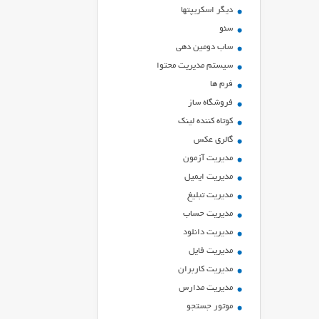
ديگر اسكريپتها
سئو
ساب دومین دهی
سیستم مدیریت محتوا
فرم ها
فروشگاه ساز
کوتاه کننده لینک
گالری عکس
مدیریت آزمون
مدیریت ایمیل
مدیریت تبلیغ
مدیریت حساب
مدیریت دانلود
مدیریت فایل
مدیریت کاربران
مدیریت مدارس
موتور جستجو