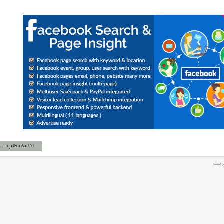
ادامه مطلب...
ریت