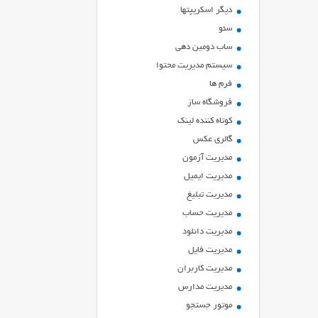
ديگر اسكريپتها
سئو
ساب دومین دهی
سیستم مدیریت محتوا
فرم ها
فروشگاه ساز
کوتاه کننده لینک
گالری عکس
مدیریت آزمون
مدیریت ایمیل
مدیریت تبلیغ
مدیریت حساب
مدیریت دانلود
مدیریت فایل
مدیریت کاربران
مدیریت مدارس
موتور جستجو