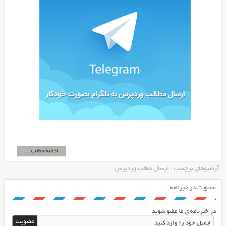
ادامه مطلب...
آرشیوهای برچسب : ارسال مطالب وردپرس
عضویت در خبرنامه
در خبرنامه ی ما عضو شوید