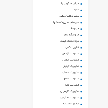
ديگر اسكريپتها
سئو
ساب دومین دهی
سیستم مدیریت محتوا
فرم ها
فروشگاه ساز
کوتاه کننده لینک
گالری عکس
مدیریت آزمون
مدیریت ایمیل
مدیریت تبلیغ
مدیریت حساب
مدیریت دانلود
مدیریت فایل
مدیریت کاربران
مدیریت مدارس
موتور جستجو