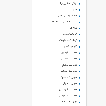
ديگر اسكريپتها
سئو
ساب دومین دهی
سیستم مدیریت محتوا
فرم ها
فروشگاه ساز
کوتاه کننده لینک
گالری عکس
مدیریت آزمون
مدیریت ایمیل
مدیریت تبلیغ
مدیریت حساب
مدیریت دانلود
مدیریت فایل
مدیریت کاربران
مدیریت مدارس
موتور جستجو