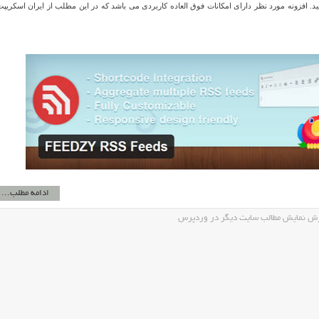
د. افزونه مورد نظر دارای امکانات فوق العاده کاربردی می باشد که در این مطلب از ایران اسکریپت
ادامه مطلب...
ش نمایش مطالب سایت دیگر در وردپرس