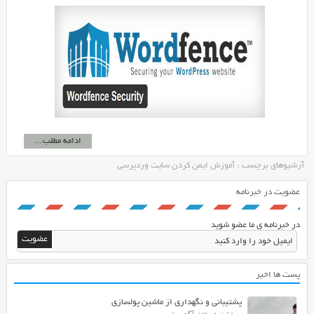
ادامه مطلب...
آرشیوهای برچسب : آموزش ایمن کردن سایت وردپرسی
عضویت در خبرنامه
در خبرنامه ی ما عضو شوید
پست ها اخیر
پشتیبانی و نگهداری از ماشین پولسازی