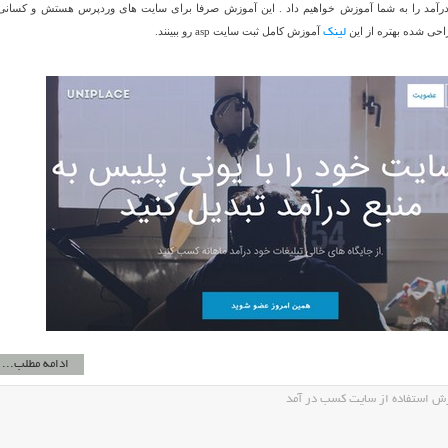
مد را به شما آموزش خواهیم داد . این آموزش صرفا برای سایت های وردپرس هستش و کسانی
آموزش کامل ثبت سایت asp رو ببینند.
لینک
ادامه مطلب...
ش استفاده از سایت کسب در آمد