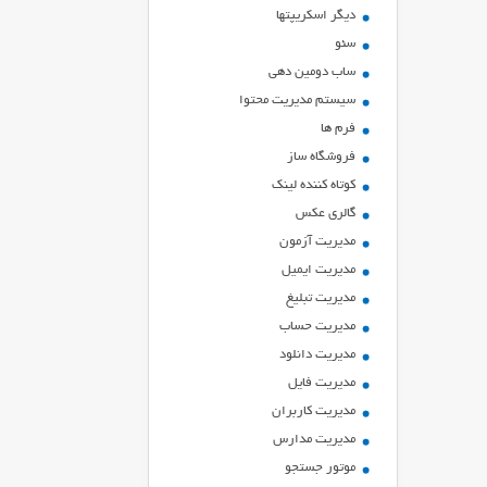
ديگر اسكريپتها
سئو
ساب دومین دهی
سیستم مدیریت محتوا
فرم ها
فروشگاه ساز
کوتاه کننده لینک
گالری عکس
مدیریت آزمون
مدیریت ایمیل
مدیریت تبلیغ
مدیریت حساب
مدیریت دانلود
مدیریت فایل
مدیریت کاربران
مدیریت مدارس
موتور جستجو