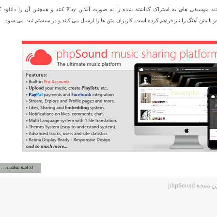
بازدیدکنندگان نیز می توانند موسیقی های به اشتراک گذاشته شده را به صورت آنلاین Play کنند و همچنین آن را
ادامه مطلب...
 phpSound