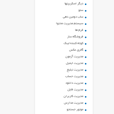
ديگر اسكريپتها
سئو
ساب دومین دهی
سیستم مدیریت محتوا
فرم ها
فروشگاه ساز
کوتاه کننده لینک
گالری عکس
مدیریت آزمون
مدیریت ایمیل
مدیریت تبلیغ
مدیریت حساب
مدیریت دانلود
مدیریت فایل
مدیریت کاربران
مدیریت مدارس
موتور جستجو