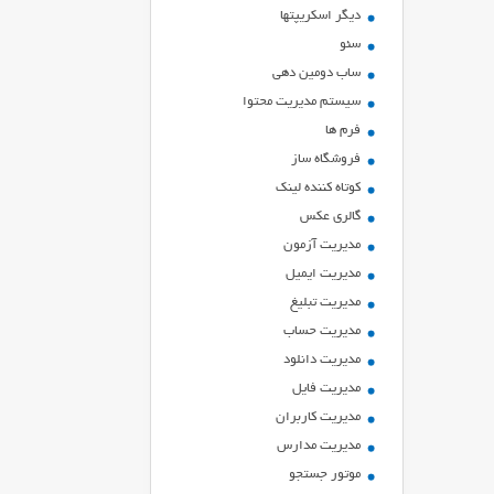
ديگر اسكريپتها
سئو
ساب دومین دهی
سیستم مدیریت محتوا
فرم ها
فروشگاه ساز
کوتاه کننده لینک
گالری عکس
مدیریت آزمون
مدیریت ایمیل
مدیریت تبلیغ
مدیریت حساب
مدیریت دانلود
مدیریت فایل
مدیریت کاربران
مدیریت مدارس
موتور جستجو