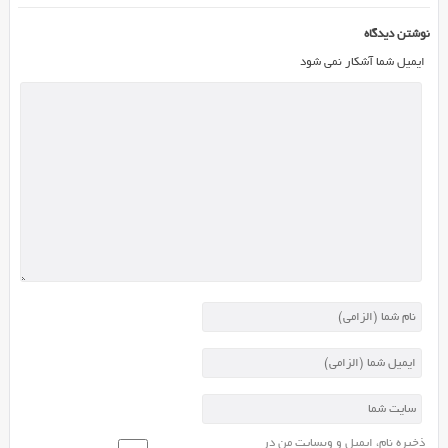
نوشتن دیدگاه
ایمیل شما آشکار نمی شود
ذخیره نام، ایمیل و وبسایت من در