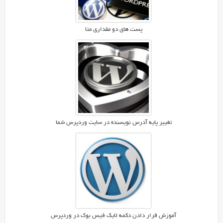
پست های دو مقداری متا
تغییر پایه آدرس نویسنده در سایت وردپرس شما
آموزش قرار دادن دکمه لایک فیس بوک در وردپرس