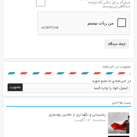
مرورگر برای زمانی که دوباره
دیدگاهی می‌نویسم.
عضویت در خبرنامه
در خبرنامه ی ما عضو شوید
پست ها اخیر
پشتیبانی و نگهداری از ماشین پولسازی
سه‌شنبه ، 13 آگوست