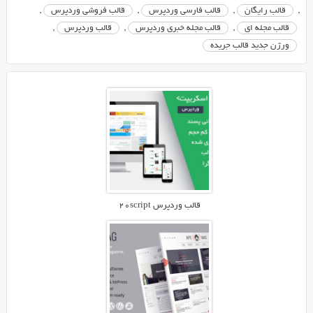
,
قالب رایگان
,
قالب فارسی وردپرس
,
قالب فروشی وردپرس
,
قالب مجله ای
,
قالب مجله خبری وردپرس
,
قالب وردپرس
,
ورژن جدید قالب جریده
قالب وردپرس ۲۰script