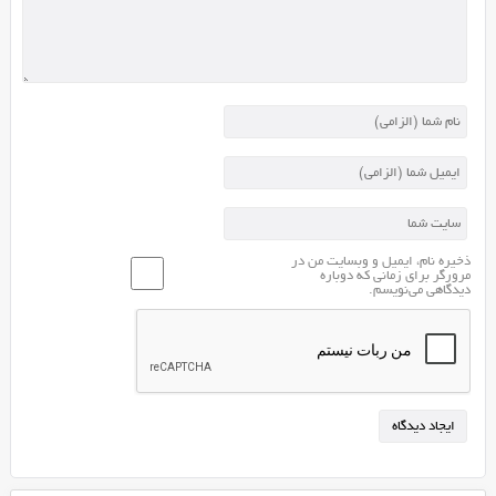
ذخیره نام، ایمیل و وبسایت من در
مرورگر برای زمانی که دوباره
دیدگاهی می‌نویسم.