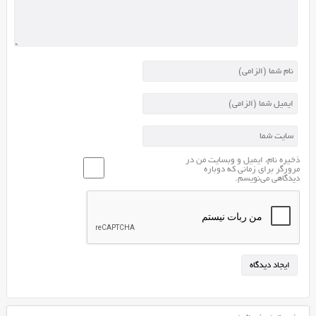
برای
شما
آماده
کرده
ایم،
توسط
تیم
ما
بهینه
سازی
ذخیره نام، ایمیل و وبسایت من در
مرورگر برای زمانی که دوباره
شده
دیدگاهی می‌نویسم.
است.