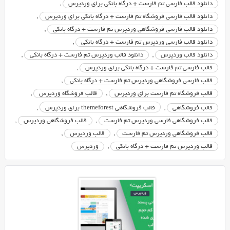
دانلود قالب فارسی تم فارست + درگاه بانکی برای وردپرس
,
وردپرس
دانلود قالب فارسی فروشگاه تم فارست + درگاه بانکی برای وردپرس
,
و
دانلود قالب فارسی فروشگاهی وردپرس تم فارست + درگاه بانکی
,
...
راه
دانلود قالب فارسی وردپرس تم فارست + درگاه بانکی
,
اندازی
دانلود قالب وردپرس
,
دانلود قالب وردپرس تم فارست + درگاه بانکی
,
کنید.
قالب فارسی تم فارست + درگاه بانکی برای وردپرس
,
در
قالب فارسی فروشگاهی وردپرس تم فارست + درگاه بانکی
,
ادامه
قالب فروشگاه تم فارست برای وردپرس
,
قالب فروشگاه وردپرس
,
به
قالب فروشگاهی
,
قالب فروشگاهی themeforest برای وردپرس
,
برخی
قالب فروشگاهی فارسی وردپرس تم فارست
,
قالب فروشگاهی وردپرس
,
از
قالب فروشگاهی وردپرس تم فارست
,
قالب وردپرس
,
امکانات
قالب وردپرس تم فارست + درگاه بانکی
,
وردپرس
پوسته
تم
فارست
اشاره
خواهیم
کرد.
همراه