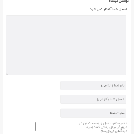
نوشتن دیدگاه
ایمیل شما آشکار نمی شود
ذخیره نام، ایمیل و وبسایت من در
مرورگر برای زمانی که دوباره
دیدگاهی می‌نویسم.