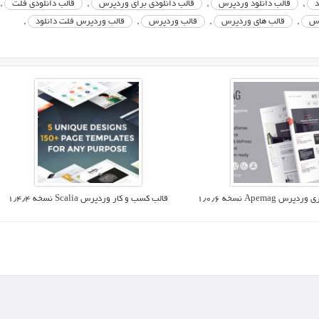
د
,
قالب دانلود وردپرس
,
قالب دانلودی برای وردپرس
,
قالب دانلودی فلت
,
رس
,
قالب های وردپرس
,
قالب وردپرس
,
قالب وردپرس فلت دانلود
,
Apemag نسخه ۱٫۰٫۶
قالب کسب و کار وردپرس Scalia نسخه ۱٫۴٫۴