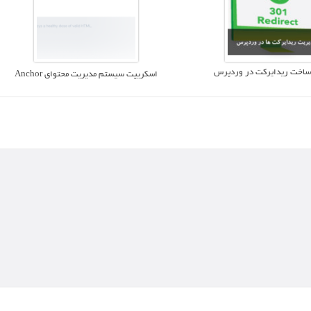
ساخت ریدایرکت در وردپرس
اسکریپت سیستم مدیریت محتوای Anchor