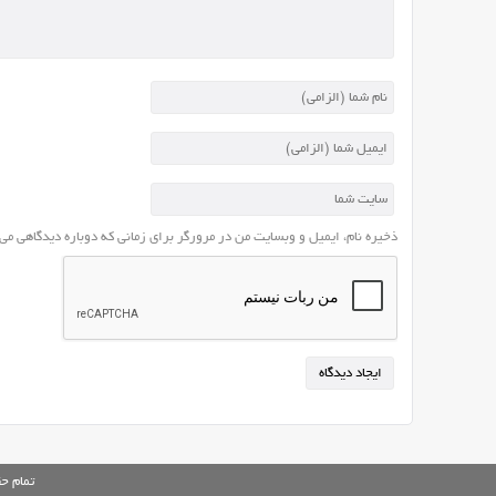
ذخیره نام، ایمیل و وبسایت من در مرورگر برای زمانی که دوباره دیدگاهی می
تمام ح