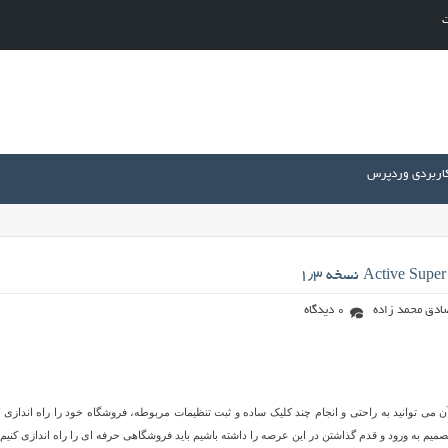
ت
کاربردی وردپرس
ادق محمد زاده
0 دیدگاه
ه توسط آن می توانید به راحتی و انجام چند کلیک ساده و ثبت تنظیمات مربوطه، فروشگاه خود را راه اندازی ک
صمیم به ورود و قدم گذاشتن در این عرصه را داشته باشیم باید فروشگاهی حرفه ای را راه اندازی کنیم.