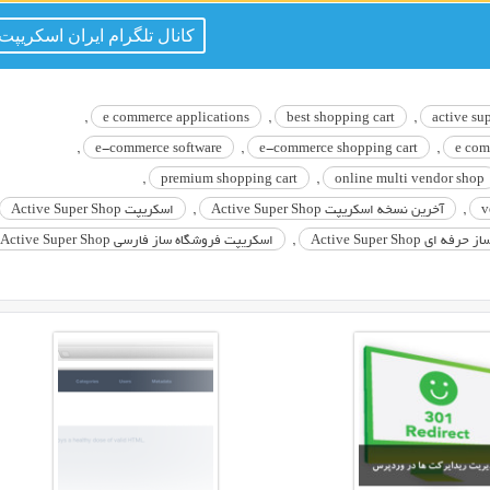
کانال تلگرام ایران اسکریپت
,
e commerce applications
,
best shopping cart
,
active su
,
e-commerce software
,
e-commerce shopping cart
,
e com
,
premium shopping cart
,
online multi vendor shop
v
,
آخرین نسخه اسکریپت Active Super Shop
,
اسکریپت Active Super Shop
 Active Super Shop
,
اسکریپت فروشگاه ساز فارسی Active Super Shop