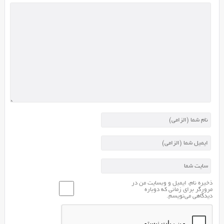
ذخیره نام، ایمیل و وبسایت من در
مرورگر برای زمانی که دوباره
دیدگاهی می‌نویسم.