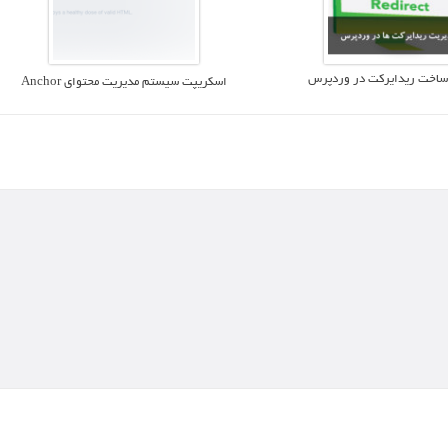
ساخت ریدایرکت در وردپرس
اسکریپت سیستم مدیریت محتوای Anchor