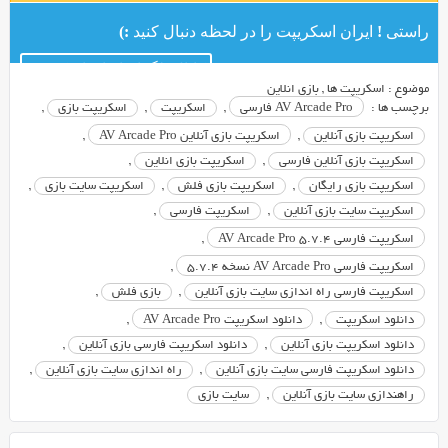
راستی ! ایران اسکریپت را در لحظه دنبال کنید :)
کانال تلگرام ایران اسکریپت
موضوع :
اسکریپت ها
,
بازي انلاين
برچسب ها :
AV Arcade Pro فارسی
,
اسکریپت
,
اسکریپت بازی
,
اسکریپت بازی آنلاین
,
اسکریپت بازی آنلاین AV Arcade Pro
,
اسکریپت بازی آنلاین فارسی
,
اسکریپت بازی انلاین
,
اسکریپت بازی رایگان
,
اسکریپت بازی فلش
,
اسکریپت سایت بازی
,
اسکریپت سایت بازی آنلاین
,
اسکریپت فارسی
,
اسکریپت فارسی AV Arcade Pro 5.7.4
,
اسکریپت فارسی AV Arcade Pro نسخه 5.7.4
,
اسکریپت فارسی راه اندازی سایت بازی آنلاین
,
بازی فلش
,
دانلود اسکریپت
,
دانلود اسکریپت AV Arcade Pro
,
دانلود اسکریپت بازی آنلاین
,
دانلود اسکریپت فارسی بازی آنلاین
,
دانلود اسکریپت فارسی سایت بازی آنلاین
,
راه اندازی سایت بازی آنلاین
,
راهندازی سایت بازی آنلاین
,
سایت بازی