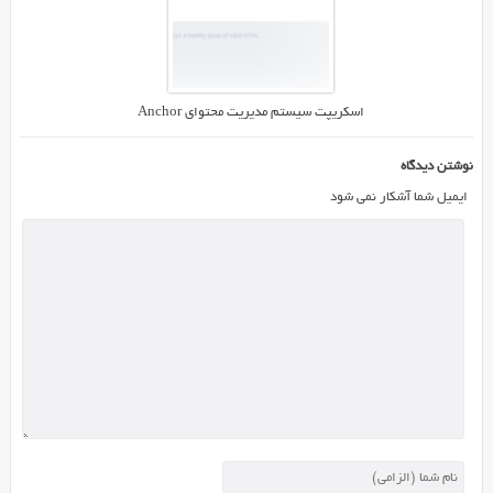
اسکریپت سیستم مدیریت محتوای Anchor
نوشتن دیدگاه
ایمیل شما آشکار نمی شود