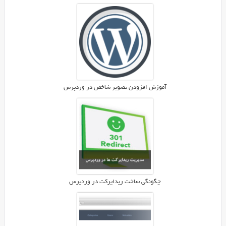
آموزش افزودن تصویر شاخص در وردپرس
چگونگی ساخت ریدایرکت در وردپرس