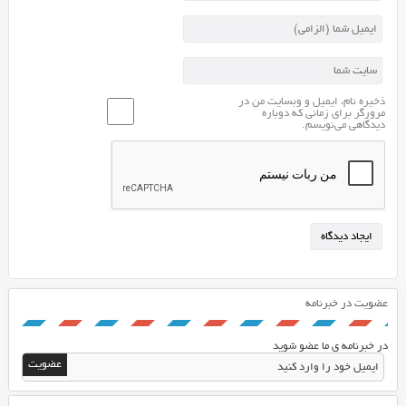
ذخیره نام، ایمیل و وبسایت من در
مرورگر برای زمانی که دوباره
دیدگاهی می‌نویسم.
عضویت در خبرنامه
در خبرنامه ی ما عضو شوید