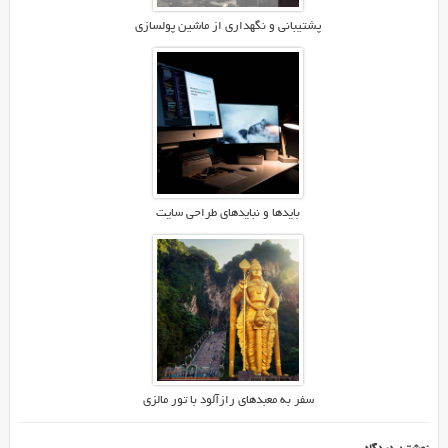
پشتیبانی و نگهداری از ماشین پولسازی
بایدها و نبایدهای طراحی سایت
سفر به معبدهای رازآلود با تور مالزی