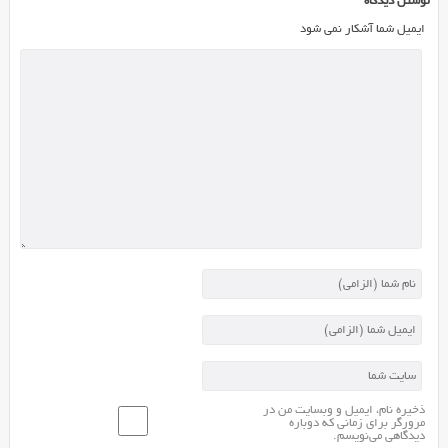
نوشتن دیدگاه
ایمیل شما آشکار نمی شود
ذخیره نام، ایمیل و وبسایت من در
مرورگر برای زمانی که دوباره
دیدگاهی می‌نویسم.