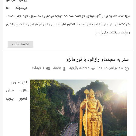
می‌شوند اما
تنها عده معدودی از آنها موفق خواهند شد که توجه مردم را به سوی خود جلب کنند.
شرکت‌ها و طراحان با تجربه و مجرب فاکتورهای خاصی را برای طراحی سایت حرفه‌ای
رعایت می‌کنند. یکی […]
ادامه مطلب
سفر به معبدهای رازآلود با تور مالزی
28 نوامبر 2018
5,892 بازدید
محمد
0 دیدگاه
فدراسیون
مالزی همان
کشور جنوب